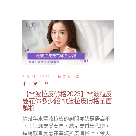
6 3 月, 2023
玩美大小事
【電波拉皮價格2023】電波拉皮
要花你多少錢 電波拉皮價格全面
解析
這幾年來電波拉皮的詢問度總是居高不
下！但想要變漂亮，總是要付出代價，
這時就會反應在電波拉皮價格上，今天