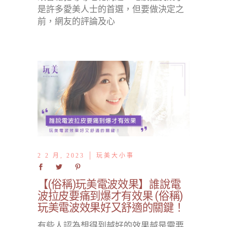
是許多愛美人士的首選，但要做決定之
前，網友的評論及心
2 2 月, 2023
玩美大小事
【(俗稱)玩美電波效果】誰說電
波拉皮要痛到爆才有效果 (俗稱)
玩美電波效果好又舒適的關鍵！
有些人認為想得到越好的效果越是需要