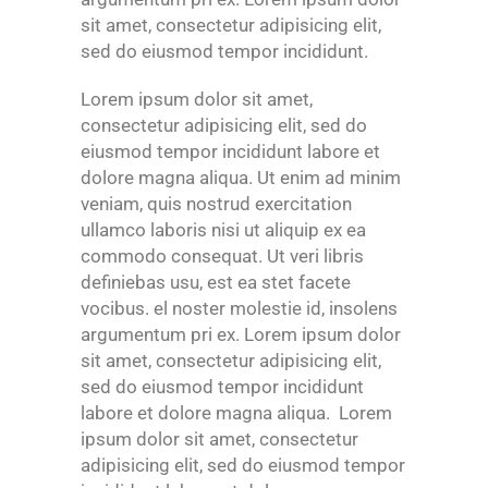
sit amet, consectetur adipisicing elit,
sed do eiusmod tempor incididunt.
Lorem ipsum dolor sit amet,
consectetur adipisicing elit, sed do
eiusmod tempor incididunt labore et
dolore magna aliqua. Ut enim ad minim
veniam, quis nostrud exercitation
ullamco laboris nisi ut aliquip ex ea
commodo consequat. Ut veri libris
definiebas usu, est ea stet facete
vocibus. el noster molestie id, insolens
argumentum pri ex. Lorem ipsum dolor
sit amet, consectetur adipisicing elit,
sed do eiusmod tempor incididunt
labore et dolore magna aliqua. Lorem
ipsum dolor sit amet, consectetur
adipisicing elit, sed do eiusmod tempor