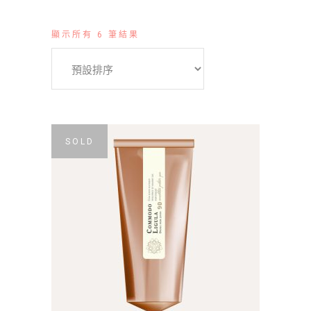
顯示所有 6 筆結果
SOLD